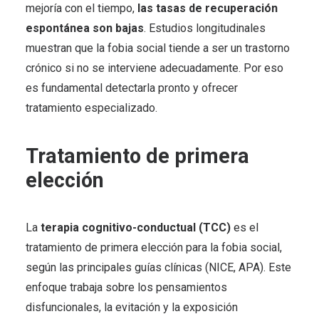
mejoría con el tiempo,
las tasas de recuperación
espontánea son bajas
. Estudios longitudinales
muestran que la fobia social tiende a ser un trastorno
crónico si no se interviene adecuadamente. Por eso
es fundamental detectarla pronto y ofrecer
tratamiento especializado.
Tratamiento de primera
elección
La
terapia cognitivo-conductual (TCC)
es el
tratamiento de primera elección para la fobia social,
según las principales guías clínicas (NICE, APA). Este
enfoque trabaja sobre los pensamientos
disfuncionales, la evitación y la exposición