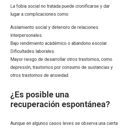
La fobia social no tratada puede cronificarse y dar
lugar a complicaciones como:
Aislamiento social y deterioro de relaciones
interpersonales.
Bajo rendimiento académico o abandono escolar.
Dificultades laborales.
Mayor riesgo de desarrollar otros trastornos, como
depresión, trastornos por consumo de sustancias y
otros trastornos de ansiedad.
¿Es posible una
recuperación espontánea?
Aunque en algunos casos leves se observa una cierta