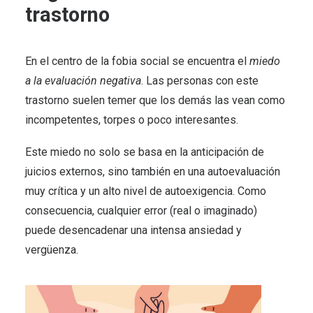
trastorno
En el centro de la fobia social se encuentra el
miedo
a la evaluación negativa
. Las personas con este
trastorno suelen temer que los demás las vean como
incompetentes, torpes o poco interesantes.
Este miedo no solo se basa en la anticipación de
juicios externos, sino también en una autoevaluación
muy crítica y un alto nivel de autoexigencia. Como
consecuencia, cualquier error (real o imaginado)
puede desencadenar una intensa ansiedad y
vergüenza.