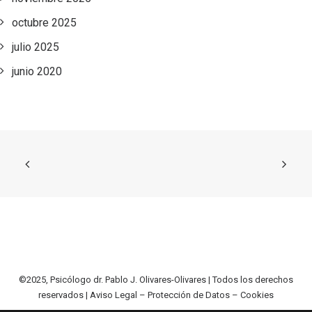
octubre 2025
julio 2025
junio 2020
©2025, Psicólogo dr. Pablo J. Olivares-Olivares | Todos los derechos
reservados |
Aviso Legal – Protección de Datos – Cookies