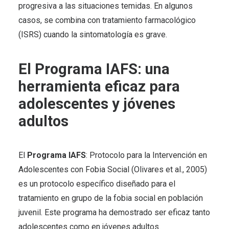
progresiva a las situaciones temidas. En algunos
casos, se combina con tratamiento farmacológico
(ISRS) cuando la sintomatología es grave.
El Programa IAFS: una
herramienta eficaz para
adolescentes y jóvenes
adultos
El
Programa IAFS
: Protocolo para la Intervención en
Adolescentes con Fobia Social (Olivares et al., 2005)
es un protocolo específico diseñado para el
tratamiento en grupo de la fobia social en población
juvenil. Este programa ha demostrado ser eficaz tanto
adolescentes como en jóvenes adultos.