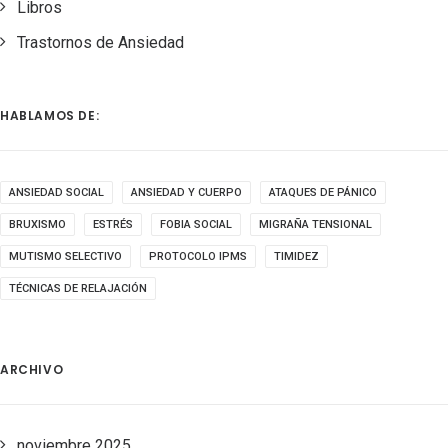
Libros
Trastornos de Ansiedad
HABLAMOS DE:
ANSIEDAD SOCIAL
ANSIEDAD Y CUERPO
ATAQUES DE PÁNICO
BRUXISMO
ESTRÉS
FOBIA SOCIAL
MIGRAÑA TENSIONAL
MUTISMO SELECTIVO
PROTOCOLO IPMS
TIMIDEZ
TÉCNICAS DE RELAJACIÓN
ARCHIVO
noviembre 2025