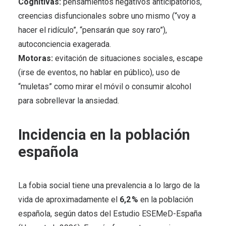
Cognitivas:
pensamientos negativos anticipatorios,
creencias disfuncionales sobre uno mismo (“voy a
hacer el ridículo”, “pensarán que soy raro”),
autoconciencia exagerada.
Motoras:
evitación de situaciones sociales, escape
(irse de eventos, no hablar en público), uso de
“muletas” como mirar el móvil o consumir alcohol
para sobrellevar la ansiedad.
Incidencia en la población
española
La fobia social tiene una prevalencia a lo largo de la
vida de aproximadamente el
6,2 %
en la población
española, según datos del Estudio ESEMeD-España