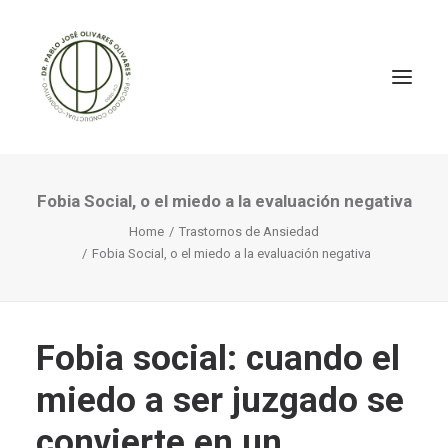
Fobia Social, o el miedo a la evaluación negativa
Home
Trastornos de Ansiedad
Fobia Social, o el miedo a la evaluación negativa
Fobia social: cuando el
miedo a ser juzgado se
convierte en un