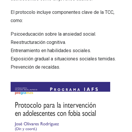
El protocolo incluye componentes clave de la TCC,
como:
Psicoeducación sobre la ansiedad social.
Reestructuración cognitiva.
Entrenamiento en habilidades sociales.
Exposición gradual a situaciones sociales temidas.
Prevención de recaídas.