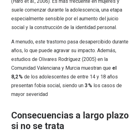
(Haro et al., 2006). Es más frecuente en mujeres y
suele comenzar durante la adolescencia, una etapa
especialmente sensible por el aumento del juicio
social y la construcción de la identidad personal.
A menudo, este trastorno pasa desapercibido durante
años, lo que puede agravar su impacto. Además,
estudios de Olivares Rodríguez (2005) en la
Comunidad Valenciana y Murcia muestran que
el
8,2 %
de los adolescentes de entre 14 y 18 años
presentan fobia social, siendo un
3 %
los casos de
mayor severidad
Consecuencias a largo plazo
si no se trata