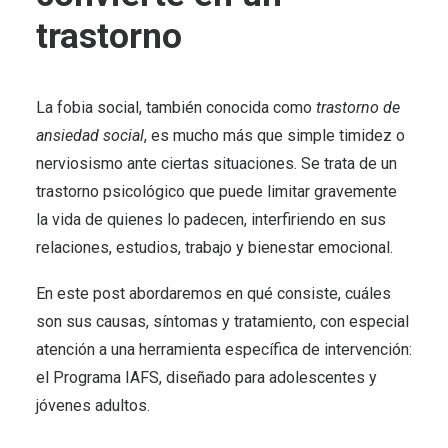
trastorno
La fobia social, también conocida como
trastorno de
ansiedad social
, es mucho más que simple timidez o
nerviosismo ante ciertas situaciones. Se trata de un
trastorno psicológico que puede limitar gravemente
la vida de quienes lo padecen, interfiriendo en sus
relaciones, estudios, trabajo y bienestar emocional.
En este post abordaremos en qué consiste, cuáles
son sus causas, síntomas y tratamiento, con especial
atención a una herramienta específica de intervención:
el Programa IAFS, diseñado para adolescentes y
jóvenes adultos.