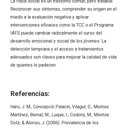
La fobia social es un trastorno común, pero tratable.
Reconocer sus síntomas, comprender su origen en el
miedo a la evaluación negativa y aplicar
intervenciones eficaces como la TCC o el Programa
IAFS puede cambiar radicalmente el curso del
desarrollo emocional y social de los jóvenes. La
detección temprana y el acceso a tratamientos
adecuados son claves para mejorar la calidad de vida
de quienes lo padecen.
Referencias:
Haro, J. M., Concepció Palacín, Vilagut, G., Montse
Martínez, Bernal, M., Luque, I., Codony, M., Montse
Dolz, & Alonso, J. (2006). Prevalencia de los