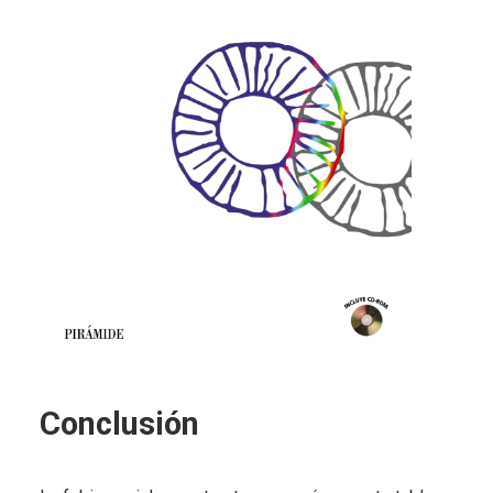
Conclusión