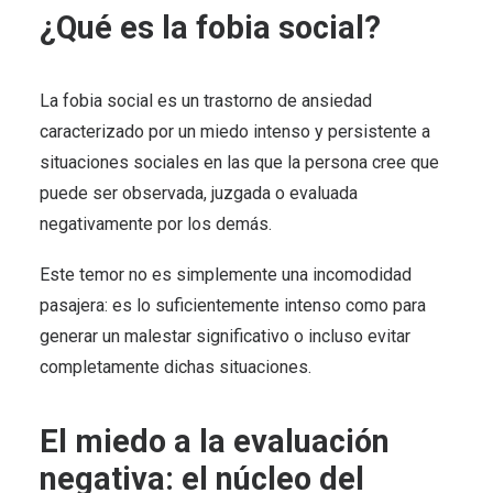
¿Qué es la fobia social?
La fobia social es un trastorno de ansiedad
caracterizado por un miedo intenso y persistente a
situaciones sociales en las que la persona cree que
puede ser observada, juzgada o evaluada
negativamente por los demás.
Este temor no es simplemente una incomodidad
pasajera: es lo suficientemente intenso como para
generar un malestar significativo o incluso evitar
completamente dichas situaciones.
El miedo a la evaluación
negativa: el núcleo del