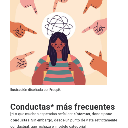
Ilustración diseñada por Freepik
Conductas* más frecuentes
[*Lo que muchos esperarían sería leer
síntomas
, donde pone
conductas
. Sin embargo, desde un punto de vista estrictamente
conductual, que rechaza el modelo categorial