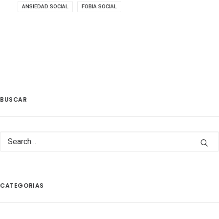
ANSIEDAD SOCIAL
FOBIA SOCIAL
BUSCAR
CATEGORIAS