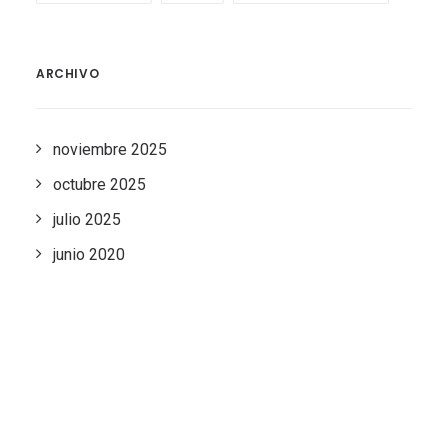
ARCHIVO
noviembre 2025
octubre 2025
julio 2025
junio 2020