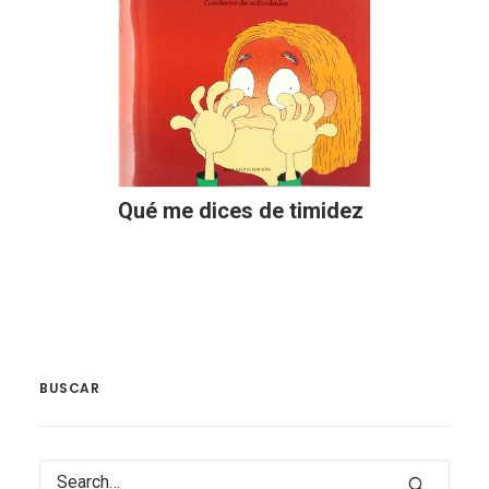
Qué me dices de timidez
BUSCAR