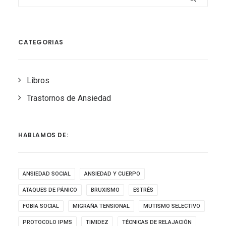
CATEGORIAS
Libros
Trastornos de Ansiedad
HABLAMOS DE:
ANSIEDAD SOCIAL
ANSIEDAD Y CUERPO
ATAQUES DE PÁNICO
BRUXISMO
ESTRÉS
FOBIA SOCIAL
MIGRAÑA TENSIONAL
MUTISMO SELECTIVO
PROTOCOLO IPMS
TIMIDEZ
TÉCNICAS DE RELAJACIÓN