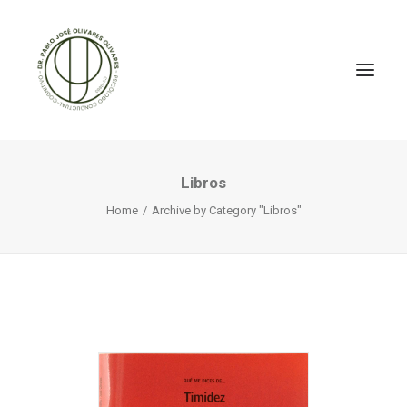
Libros
Home
Archive by Category "Libros"