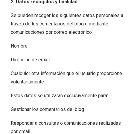
2. Datos recogidos y finalidad
Se pueden recoger los siguientes datos personales a
través de los comentarios del blog o mediante
comunicaciones por correo electrónico:
Nombre
Dirección de email
Cualquier otra información que el usuario proporcione
voluntariamente
Estos datos se utilizarán exclusivamente para:
Gestionar los comentarios del blog
Responder a consultas o comunicaciones realizadas
por email