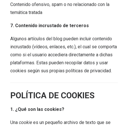
Contenido ofensivo, spam o no relacionado con la
temática tratada
7. Contenido incrustado de terceros
Algunos artículos del blog pueden incluir contenido
incrustado (vídeos, enlaces, etc.), el cual se comporta
como si el usuario accediera directamente a dichas
plataformas. Estas pueden recopilar datos y usar
cookies según sus propias políticas de privacidad.
POLÍTICA DE COOKIES
1. ¿Qué son las cookies?
Una
cookie
es un pequeño archivo de texto que se