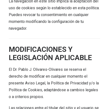
La navegación en este sitio implica la aceptación del
uso de cookies según lo establecido en esta política.
Puedes revocar tu consentimiento en cualquier
momento modificando la configuración de tu
navegador.
MODIFICACIONES Y
LEGISLACIÓN APLICABLE
El Dr. Pablo J. Olivares-Olivares se reserva el
derecho de modificar en cualquier momento el
presente Aviso Legal, la Política de Privacidad y/o la
Política de Cookies, adaptándose a cambios legales
o a criterios propios.
Las relaciones entre el titular del sitio y el usuario se