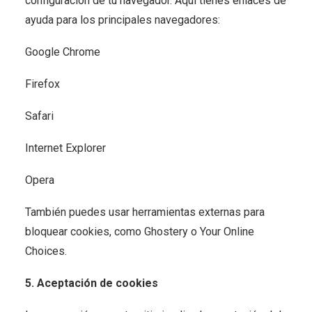
configuración de tu navegador. Aquí tienes enlaces de
ayuda para los principales navegadores:
Google Chrome
Firefox
Safari
Internet Explorer
Opera
También puedes usar herramientas externas para
bloquear cookies, como Ghostery o Your Online
Choices.
5. Aceptación de cookies