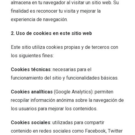
almacena en tu navegador al visitar un sitio web. Su
finalidad es reconocer tu visita y mejorar la
experiencia de navegación.
2. Uso de cookies en este sitio web
Este sitio utiliza cookies propias y de terceros con
los siguientes fines:
Cookies técnicas
: necesarias para el
funcionamiento del sitio y funcionalidades básicas.
Cookies analíticas
(Google Analytics): permiten
recopilar información anónima sobre la navegación de
los usuarios para mejorar los contenidos.
Cookies sociales
: utilizadas para compartir
contenido en redes sociales como Facebook, Twitter