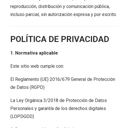
reproducción, distribución y comunicación pública,
incluso parcial, sin autorización expresa y por escrito.
POLÍTICA DE PRIVACIDAD
1. Normativa aplicable
Este sitio web cumple con:
El Reglamento (UE) 2016/679 General de Protección
de Datos (RGPD)
La Ley Orgánica 3/2018 de Protección de Datos
Personales y garantía de los derechos digitales
(LOPDGDD)