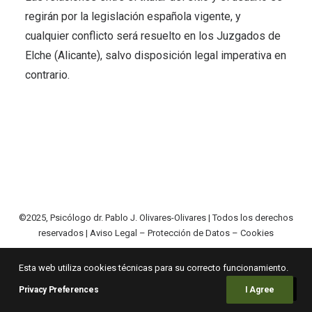
regirán por la legislación española vigente, y
cualquier conflicto será resuelto en los Juzgados de
Elche (Alicante), salvo disposición legal imperativa en
contrario.
©2025, Psicólogo dr. Pablo J. Olivares-Olivares | Todos los derechos
reservados |
Aviso Legal – Protección de Datos – Cookies
Esta web utiliza cookies técnicas para su correcto funcionamiento.
Privacy Preferences
I Agree