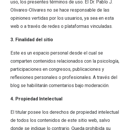
uso, los presentes términos de uso. El Dr. Pablo J.
Olivares-Olivares no se hace responsable de las
opiniones vertidas por los usuarios, ya sea en esta
web o a través de redes o plataformas vinculadas.
3. Finalidad del sitio
Este es un espacio personal desde el cual se
comparten contenidos relacionados con la psicología,
participaciones en congresos, publicaciones y
reflexiones personales o profesionales. A través del
blog se habilitarán comentarios bajo moderación.
4. Propiedad Intelectual
El titular posee los derechos de propiedad intelectual
de todos los contenidos de este sitio web, salvo
donde se indique lo contrario. Queda prohibida su