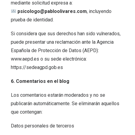
mediante solicitud expresa a:
psicologo@pabloolivares.com
, incluyendo
prueba de identidad.
Si considera que sus derechos han sido vulnerados,
puede presentar una reclamación ante la Agencia
Española de Protección de Datos (AEPD):
www.aepd.es
o su sede electrónica:
https://sedeagpd.gob.es
6. Comentarios en el blog
Los comentarios estarán moderados y no se
publicarán automáticamente. Se eliminarán aquellos
que contengan:
Datos personales de terceros