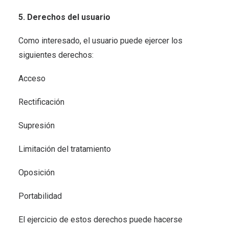
5. Derechos del usuario
Como interesado, el usuario puede ejercer los
siguientes derechos:
Acceso
Rectificación
Supresión
Limitación del tratamiento
Oposición
Portabilidad
El ejercicio de estos derechos puede hacerse