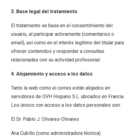
3. Base legal del tratamiento
El tratamiento se basa en el consentimiento del
usuario, al participar activamente (comentarios o
email), así como en el interés legítimo del titular para
ofrecer contenidos y responder a consultas
relacionadas con su actividad profesional.
4. Alojamiento y acceso a los datos
Tanto la web como el correo están alojados en
servidores de OVH Hispano S.L. ubicados en Francia.
Los únicos con acceso a los datos personales son:
El Dr. Pablo J. Olivares-Olivares
Ana Cubillo (como administradora técnica)