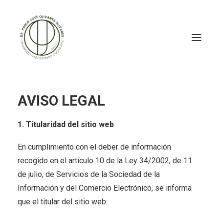
AVISO LEGAL
1. Titularidad del sitio web
En cumplimiento con el deber de información
recogido en el artículo 10 de la Ley 34/2002, de 11
de julio, de Servicios de la Sociedad de la
Información y del Comercio Electrónico, se informa
que el titular del sitio web: