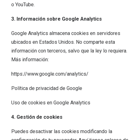
o YouTube.
3. Información sobre Google Analytics
Google Analytics almacena cookies en servidores
ubicados en Estados Unidos. No comparte esta
información con terceros, salvo que la ley lo requiera.
Más información:
https://www.google.com/analytics/
Política de privacidad de Google
Uso de cookies en Google Analytics
4. Gestión de cookies
Puedes desactivar las cookies modificando la